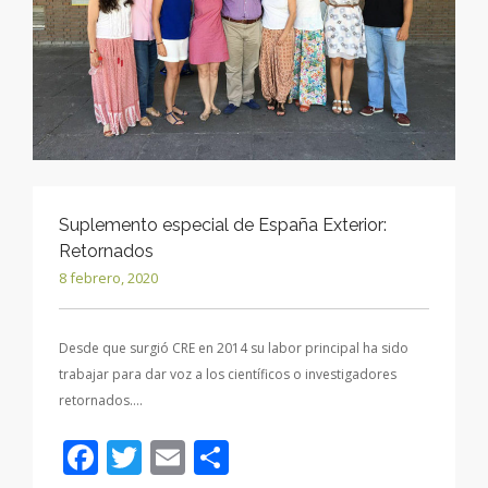
Suplemento especial de España Exterior:
Retornados
8 febrero, 2020
Desde que surgió CRE en 2014 su labor principal ha sido
trabajar para dar voz a los científicos o investigadores
retornados….
Facebook
Twitter
Email
Compartir