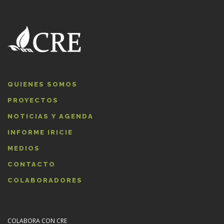
QUIENES SOMOS
PROYECTOS
NOTICIAS Y AGENDA
INFORME IRICIE
MEDIOS
CONTACTO
COLABORADORES
COLABORA CON CRE