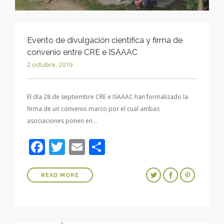
Evento de divulgación científica y firma de
convenio entre CRE e ISAAAC
2 octubre, 2019
El día 28 de septiembre CRE e ISAAAC han formalizado la
firma de un convenio marco por el cual ambas
asociaciones ponen en…
Facebook
Twitter
Email
Compartir
READ MORE