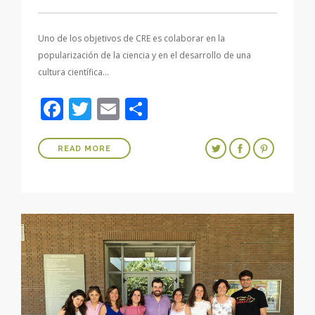
Uno de los objetivos de CRE es colaborar en la
popularización de la ciencia y en el desarrollo de una
cultura científica…
Facebook
Twitter
Email
Compartir
READ MORE