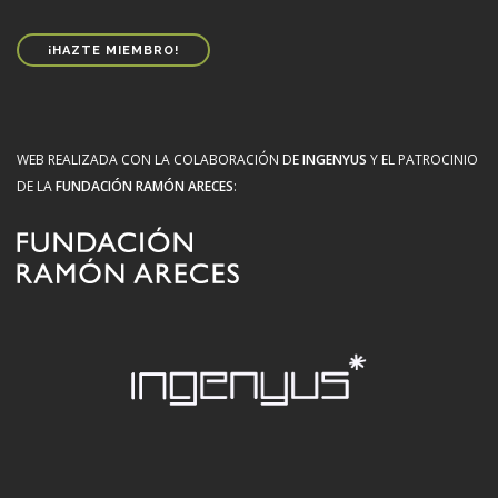
¡HAZTE MIEMBRO!
WEB REALIZADA CON LA COLABORACIÓN DE
INGENYUS
Y EL PATROCINIO
DE LA
FUNDACIÓN RAMÓN ARECES
: