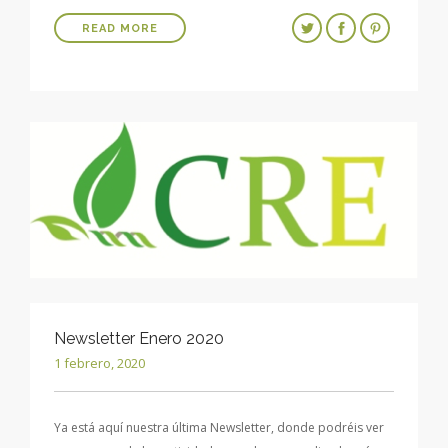
READ MORE
Newsletter Enero 2020
1 febrero, 2020
Ya está aquí nuestra última Newsletter, donde podréis ver