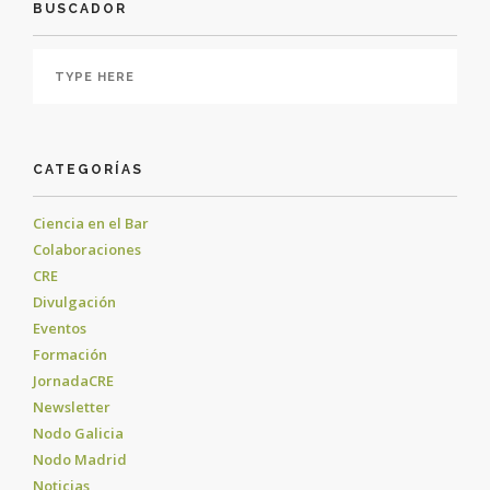
BUSCADOR
CATEGORÍAS
Ciencia en el Bar
Colaboraciones
CRE
Divulgación
Eventos
Formación
JornadaCRE
Newsletter
Nodo Galicia
Nodo Madrid
Noticias