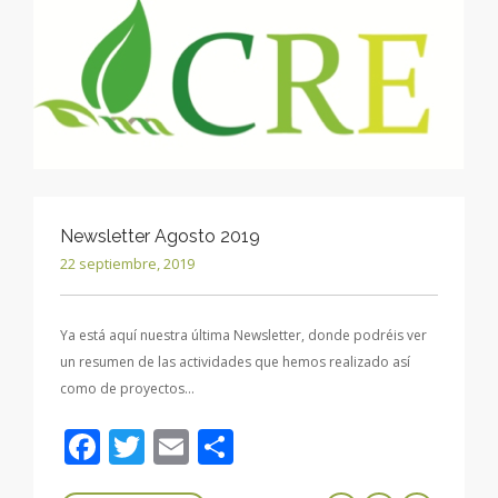
Newsletter Agosto 2019
22 septiembre, 2019
Ya está aquí nuestra última Newsletter, donde podréis ver
un resumen de las actividades que hemos realizado así
como de proyectos…
Facebook
Twitter
Email
Compartir