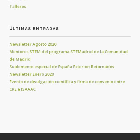
Talleres
ÚLTIMAS ENTRADAS
Newsletter Agosto 2020
Mentores STEM del programa STEMadrid de la Comunidad
de Madrid
Suplemento especial de España Exterior: Retornados
Newsletter Enero 2020
Evento de divulgación científica y firma de convenio entre
CRE e ISAAAC