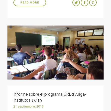
READ MORE
Informe sobre el programa CREdivulga-
Institutos 17/19
21 septiembre, 2019