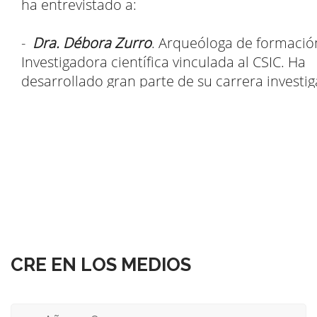
CRE EN LOS MEDIOS