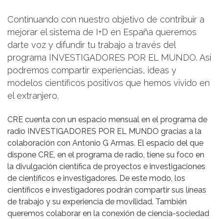
Continuando con nuestro objetivo de contribuir a
mejorar el sistema de I+D en España queremos
darte voz y difundir tu trabajo a través del
programa INVESTIGADORES POR EL MUNDO. Así
podremos compartir experiencias, ideas y
modelos científicos positivos que hemos vivido en
el extranjero.
CRE cuenta con un espacio mensual en el programa de
radio INVESTIGADORES POR EL MUNDO gracias a la
colaboración con Antonio G Armas. El espacio del que
dispone CRE, en el programa de radio, tiene su foco en
la divulgación científica de proyectos e investigaciones
de científicos e investigadores. De este modo, los
científicos e investigadores podrán compartir sus líneas
de trabajo y su experiencia de movilidad. También
queremos colaborar en la conexión de ciencia-sociedad