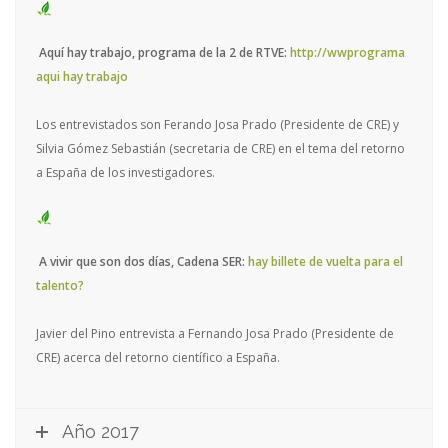
Aquí hay trabajo, programa de la 2 de RTVE:
http://wwprograma
aqui hay trabajo
Los entrevistados son Ferando Josa Prado (Presidente de CRE) y
Silvia Gómez Sebastián (secretaria de CRE) en el tema del retorno
a España de los investigadores.
A vivir que son dos días, Cadena SER:
hay billete de vuelta para el
talento?
Javier del Pino entrevista a Fernando Josa Prado (Presidente de
CRE) acerca del retorno científico a España.
Año 2017