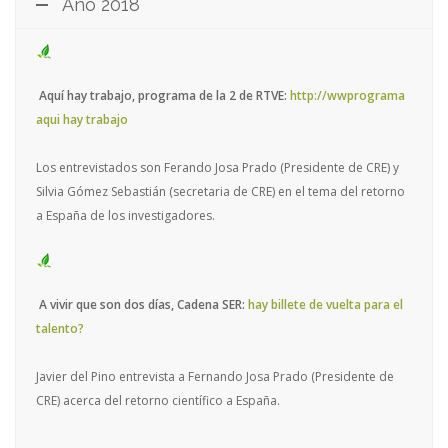
Año 2018
Aquí hay trabajo, programa de la 2 de RTVE:
http://wwprograma
aqui hay trabajo
Los entrevistados son Ferando Josa Prado (Presidente de CRE) y
Silvia Gómez Sebastián (secretaria de CRE) en el tema del retorno
a España de los investigadores.
A vivir que son dos días, Cadena SER:
hay billete de vuelta para el
talento?
Javier del Pino entrevista a Fernando Josa Prado (Presidente de
CRE) acerca del retorno científico a España.