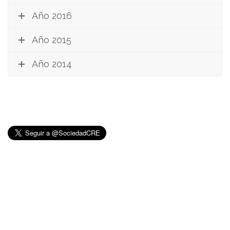
Año 2016
Año 2015
Año 2014