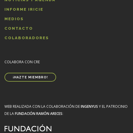
INFORME IRICIE
MEDIOS
CONTACTO
COLABORADORES
COLABORA CON CRE
¡HAZTE MIEMBRO!
WEB REALIZADA CON LA COLABORACIÓN DE
INGENYUS
Y EL PATROCINIO
DE LA
FUNDACIÓN RAMÓN ARECES
: