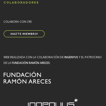
COLABORADORES
COLABORA CON CRE
¡HAZTE MIEMBRO!
WEB REALIZADA CON LA COLABORACIÓN DE
INGENYUS
Y EL PATROCINIO
DE LA
FUNDACIÓN RAMÓN ARECES
: