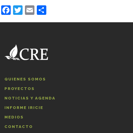
Facebook
Twitter
Email
Compartir
QUIENES SOMOS
PROYECTOS
NOTICIAS Y AGENDA
INFORME IRICIE
MEDIOS
CONTACTO