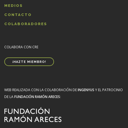
MEDIOS
CONTACTO
COLABORADORES
COLABORA CON CRE
¡HAZTE MIEMBRO!
WEB REALIZADA CON LA COLABORACIÓN DE
INGENYUS
Y EL PATROCINIO
DE LA
FUNDACIÓN RAMÓN ARECES
: