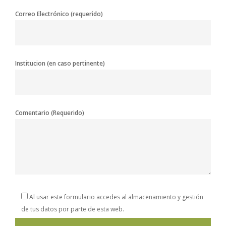
Correo Electrónico (requerido)
Institucion (en caso pertinente)
Comentario (Requerido)
Al usar este formulario accedes al almacenamiento y gestión
de tus datos por parte de esta web.