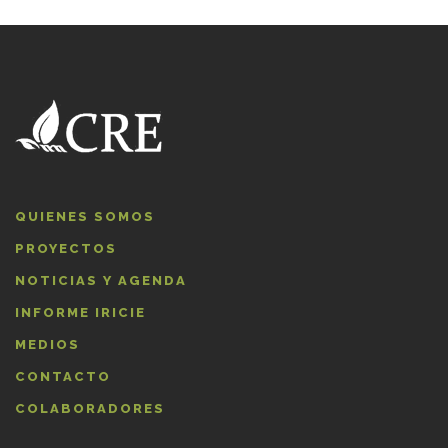
QUIENES SOMOS
PROYECTOS
NOTICIAS Y AGENDA
INFORME IRICIE
MEDIOS
CONTACTO
COLABORADORES