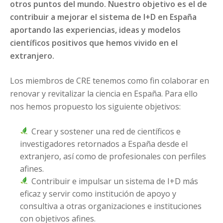
otros puntos del mundo. Nuestro objetivo es el de
contribuir a mejorar el sistema de I+D en España
aportando las experiencias, ideas y modelos
científicos positivos que hemos vivido en el
extranjero.
Los miembros de CRE tenemos como fin colaborar en
renovar y revitalizar la ciencia en España. Para ello
nos hemos propuesto los siguiente objetivos:
Crear y sostener una red de científicos e
investigadores retornados a España desde el
extranjero, así como de profesionales con perfiles
afines.
Contribuir e impulsar un sistema de I+D más
eficaz y servir como institución de apoyo y
consultiva a otras organizaciones e instituciones
con objetivos afines.