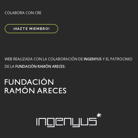
COLABORA CON CRE
¡HAZTE MIEMBRO!
WEB REALIZADA CON LA COLABORACIÓN DE
INGENYUS
Y EL PATROCINIO
DE LA
FUNDACIÓN RAMÓN ARECES
: