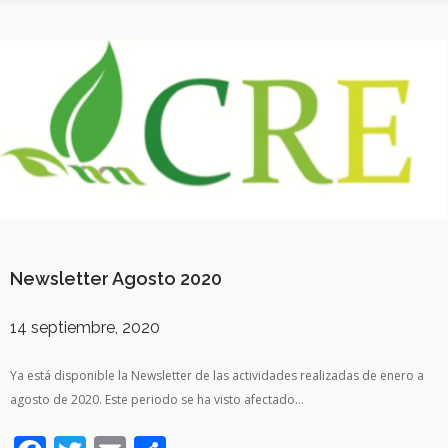
Newsletter Agosto 2020
14 septiembre, 2020
Ya está disponible la Newsletter de las actividades realizadas de enero a
agosto de 2020. Este periodo se ha visto afectado…