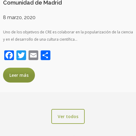
Comunidad de Madrid
8 marzo, 2020
Uno de los objetivos de CRE es colaborar en la popularización de la ciencia
y en el desarrollo de una cultura científica…
Facebook
Twitter
Email
Compartir
Leer más
Ver todos