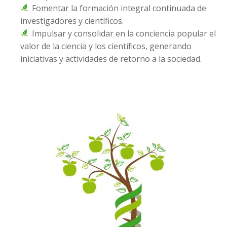
Fomentar la formación integral continuada de
investigadores y científicos.
Impulsar y consolidar en la conciencia popular el
valor de la ciencia y los científicos, generando
iniciativas y actividades de retorno a la sociedad.