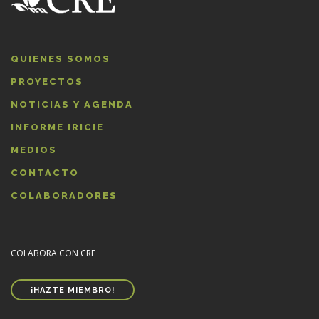
QUIENES SOMOS
PROYECTOS
NOTICIAS Y AGENDA
INFORME IRICIE
MEDIOS
CONTACTO
COLABORADORES
COLABORA CON CRE
¡HAZTE MIEMBRO!