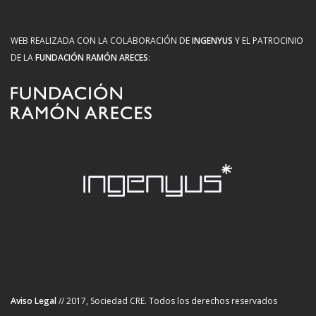
WEB REALIZADA CON LA COLABORACIÓN DE
INGENYUS
Y EL PATROCINIO
DE LA
FUNDACIÓN RAMÓN ARECES
:
Aviso Legal
// 2017, Sociedad CRE. Todos los derechos reservados