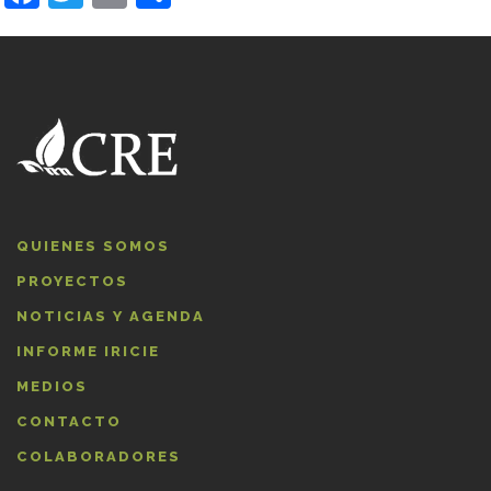
QUIENES SOMOS
PROYECTOS
NOTICIAS Y AGENDA
INFORME IRICIE
MEDIOS
CONTACTO
COLABORADORES