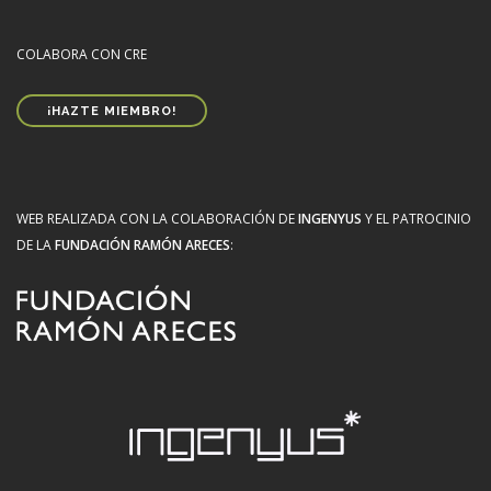
COLABORA CON CRE
¡HAZTE MIEMBRO!
WEB REALIZADA CON LA COLABORACIÓN DE
INGENYUS
Y EL PATROCINIO
DE LA
FUNDACIÓN RAMÓN ARECES
: