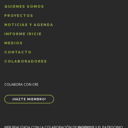
QUIENES SOMOS
PROYECTOS
NOTICIAS Y AGENDA
INFORME IRICIE
MEDIOS
CONTACTO
COLABORADORES
COLABORA CON CRE
¡HAZTE MIEMBRO!
WEB REALIZADA CON LA COLABORACIÓN DE
INGENYUS
Y EL PATROCINIO