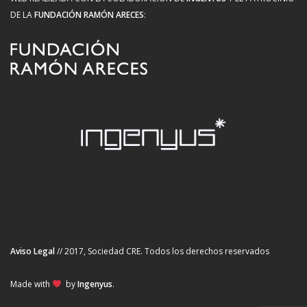
DE LA
FUNDACIÓN RAMÓN ARECES
:
Aviso Legal
// 2017, Sociedad CRE. Todos los derechos reservados
Made with
by
Ingenyus
.