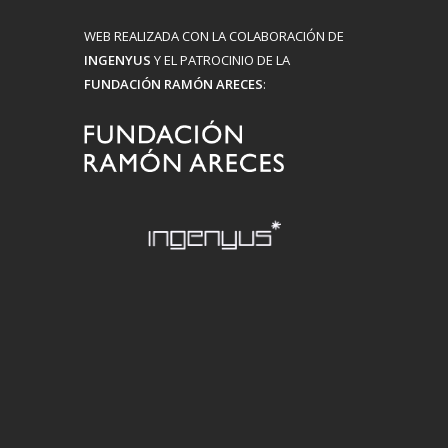
WEB REALIZADA CON LA COLABORACIÓN DE
INGENYUS
Y EL PATROCINIO DE LA
FUNDACIÓN RAMÓN ARECES
: