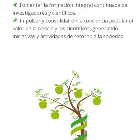
Fomentar la formación integral continuada de
investigadores y científicos.
Impulsar y consolidar en la conciencia popular el
valor de la ciencia y los científicos, generando
iniciativas y actividades de retorno a la sociedad.