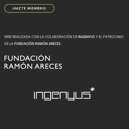
¡HAZTE MIEMBRO!
WEB REALIZADA CON LA COLABORACIÓN DE
INGENYUS
Y EL PATROCINIO
DE LA
FUNDACIÓN RAMÓN ARECES
: