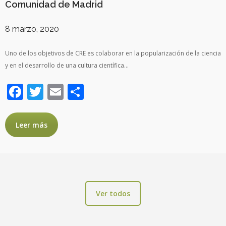
Comunidad de Madrid
8 marzo, 2020
Uno de los objetivos de CRE es colaborar en la popularización de la ciencia
y en el desarrollo de una cultura científica…
Facebook
Twitter
Email
Compartir
Leer más
Ver todos