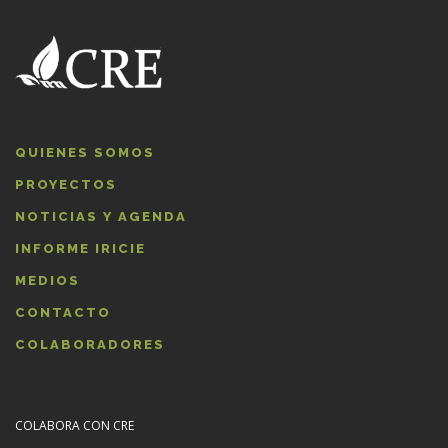
QUIENES SOMOS
PROYECTOS
NOTICIAS Y AGENDA
INFORME IRICIE
MEDIOS
CONTACTO
COLABORADORES
COLABORA CON CRE