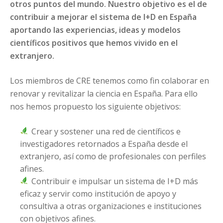
otros puntos del mundo. Nuestro objetivo es el de
contribuir a mejorar el sistema de I+D en España
aportando las experiencias, ideas y modelos
científicos positivos que hemos vivido en el
extranjero.
Los miembros de CRE tenemos como fin colaborar en
renovar y revitalizar la ciencia en España. Para ello
nos hemos propuesto los siguiente objetivos:
Crear y sostener una red de científicos e
investigadores retornados a España desde el
extranjero, así como de profesionales con perfiles
afines.
Contribuir e impulsar un sistema de I+D más
eficaz y servir como institución de apoyo y
consultiva a otras organizaciones e instituciones
con objetivos afines.