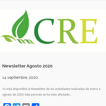
Newsletter Agosto 2020
14 septiembre, 2020
Ya está disponible la Newsletter de las actividades realizadas de enero a
agosto de 2020. Este periodo se ha visto afectado…