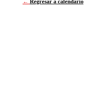
←
Regresar a calendario