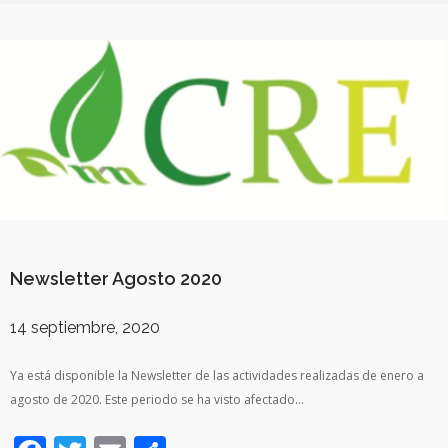
Newsletter Agosto 2020
14 septiembre, 2020
Ya está disponible la Newsletter de las actividades realizadas de enero a
agosto de 2020. Este periodo se ha visto afectado…