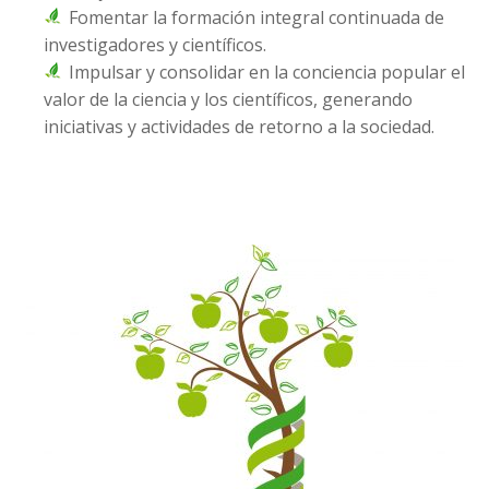
Fomentar la formación integral continuada de
investigadores y científicos.
Impulsar y consolidar en la conciencia popular el
valor de la ciencia y los científicos, generando
iniciativas y actividades de retorno a la sociedad.