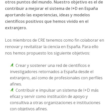
otros puntos del mundo. Nuestro objetivo es el de
contribuir a mejorar el sistema de I+D en España
aportando las experiencias, ideas y modelos
científicos positivos que hemos vivido en el
extranjero.
Los miembros de CRE tenemos como fin colaborar en
renovar y revitalizar la ciencia en España. Para ello
nos hemos propuesto los siguiente objetivos:
Crear y sostener una red de científicos e
investigadores retornados a España desde el
extranjero, así como de profesionales con perfiles
afines.
Contribuir e impulsar un sistema de I+D más
eficaz y servir como institución de apoyo y
consultiva a otras organizaciones e instituciones
con objetivos afines.