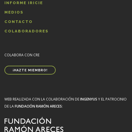
INFORME IRICIE
MEDIOS
CONTACTO
COLABORADORES
COLABORA CON CRE
¡HAZTE MIEMBRO!
WEB REALIZADA CON LA COLABORACIÓN DE
INGENYUS
Y EL PATROCINIO
DE LA
FUNDACIÓN RAMÓN ARECES
: