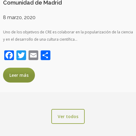
Comunidad de Madrid
8 marzo, 2020
Uno de los objetivos de CRE es colaborar en la popularización de la ciencia
y en el desarrollo de una cultura científica…
Facebook
Twitter
Email
Compartir
Leer más
Ver todos