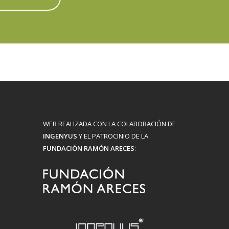
WEB REALIZADA CON LA COLABORACIÓN DE
INGENYUS
Y EL PATROCINIO DE LA
FUNDACIÓN RAMÓN ARECES
: