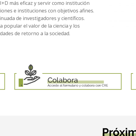
I+D más eficaz y servir como institución
ones e instituciones con objetivos afines.
nuada de investigadores y científicos.
 popular el valor de la ciencia y los
vidades de retorno a la sociedad.