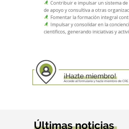
Contribuir e impulsar un sistema de 
de apoyo y consultiva a otras organizaci
Fomentar la formación integral conti
Impulsar y consolidar en la conciencia
científicos, generando iniciativas y acti