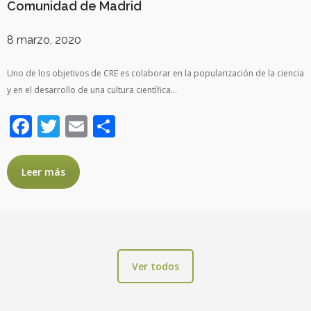
Comunidad de Madrid
8 marzo, 2020
Uno de los objetivos de CRE es colaborar en la popularización de la ciencia
y en el desarrollo de una cultura científica…
Facebook
Twitter
Email
Compartir
Leer más
Ver todos