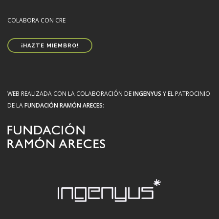
COLABORA CON CRE
¡HAZTE MIEMBRO!
WEB REALIZADA CON LA COLABORACIÓN DE
INGENYUS
Y EL PATROCINIO
DE LA
FUNDACIÓN RAMÓN ARECES
: