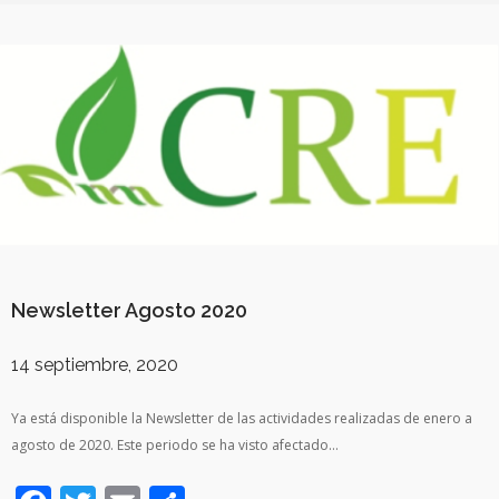
Newsletter Agosto 2020
14 septiembre, 2020
Ya está disponible la Newsletter de las actividades realizadas de enero a
agosto de 2020. Este periodo se ha visto afectado…