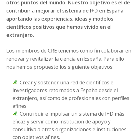
otros puntos del mundo. Nuestro objetivo es el de
contribuir a mejorar el sistema de I+D en España
aportando las experiencias, ideas y modelos
científicos positivos que hemos vivido en el
extranjero.
Los miembros de CRE tenemos como fin colaborar en
renovar y revitalizar la ciencia en España. Para ello
nos hemos propuesto los siguiente objetivos:
Crear y sostener una red de científicos e
investigadores retornados a España desde el
extranjero, así como de profesionales con perfiles
afines.
Contribuir e impulsar un sistema de I+D más
eficaz y servir como institución de apoyo y
consultiva a otras organizaciones e instituciones
con objetivos afines.