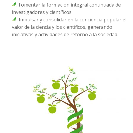
Fomentar la formación integral continuada de
investigadores y científicos.
Impulsar y consolidar en la conciencia popular el
valor de la ciencia y los científicos, generando
iniciativas y actividades de retorno a la sociedad.