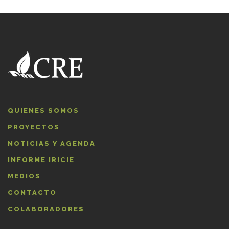
QUIENES SOMOS
PROYECTOS
NOTICIAS Y AGENDA
INFORME IRICIE
MEDIOS
CONTACTO
COLABORADORES