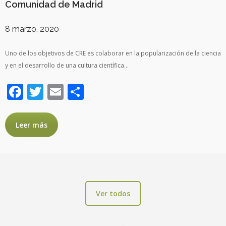
Comunidad de Madrid
8 marzo, 2020
Uno de los objetivos de CRE es colaborar en la popularización de la ciencia
y en el desarrollo de una cultura científica…
Facebook
Twitter
Email
Compartir
Leer más
Ver todos