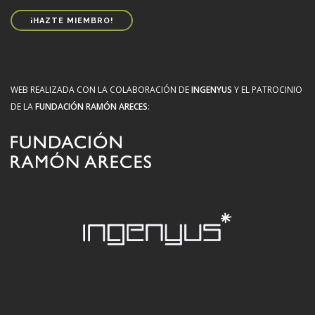
¡HAZTE MIEMBRO!
WEB REALIZADA CON LA COLABORACIÓN DE
INGENYUS
Y EL PATROCINIO
DE LA
FUNDACIÓN RAMÓN ARECES
: