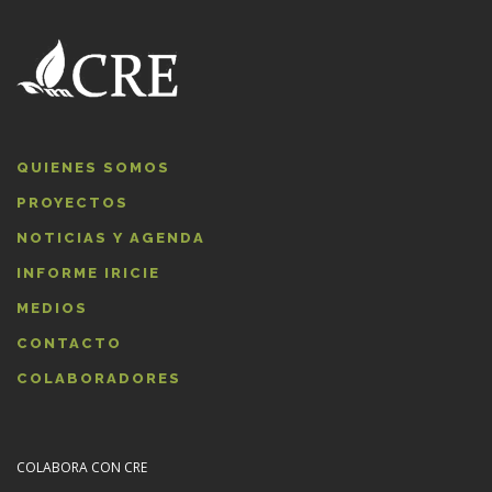
QUIENES SOMOS
PROYECTOS
NOTICIAS Y AGENDA
INFORME IRICIE
MEDIOS
CONTACTO
COLABORADORES
COLABORA CON CRE