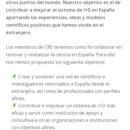
otros puntos del mundo. Nuestro objetivo es el de
contribuir a mejorar el sistema de I+D en España
aportando las experiencias, ideas y modelos
científicos positivos que hemos vivido en el
extranjero.
Los miembros de CRE tenemos como fin colaborar en
renovar y revitalizar la ciencia en España. Para ello
nos hemos propuesto los siguiente objetivos:
Crear y sostener una red de científicos e
investigadores retornados a España desde el
extranjero, así como de profesionales con perfiles
afines.
Contribuir e impulsar un sistema de I+D más
eficaz y servir como institución de apoyo y
consultiva a otras organizaciones e instituciones
con objetivos afines.