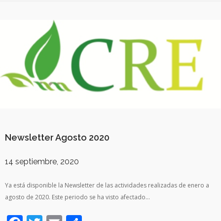
Newsletter Agosto 2020
14 septiembre, 2020
Ya está disponible la Newsletter de las actividades realizadas de enero a
agosto de 2020. Este periodo se ha visto afectado…