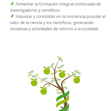
Fomentar la formación integral continuada de
investigadores y científicos.
Impulsar y consolidar en la conciencia popular el
valor de la ciencia y los científicos, generando
iniciativas y actividades de retorno a la sociedad.